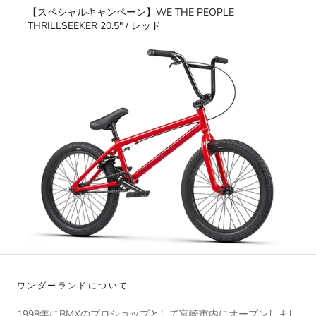
【スペシャルキャンペーン】WE THE PEOPLE
THRILLSEEKER 20.5" / レッド
ワンダーランドについて
1998年にBMXのプロショップとして宮崎市内にオープンしまし