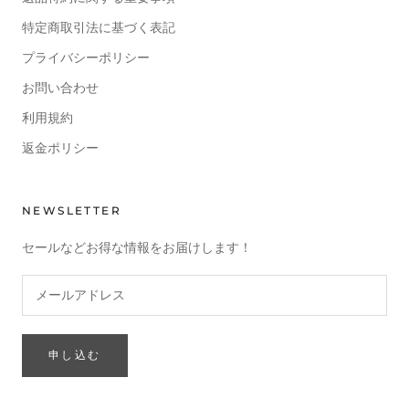
特定商取引法に基づく表記
プライバシーポリシー
お問い合わせ
利用規約
返金ポリシー
NEWSLETTER
セールなどお得な情報をお届けします！
申し込む