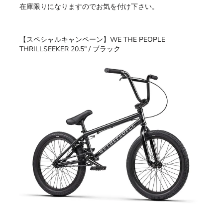
在庫限りになりますのでお気を付け下さい。
【スペシャルキャンペーン】WE THE PEOPLE
THRILLSEEKER 20.5" / ブラック