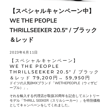
【スペシャルキャンペーン中】
WE THE PEOPLE
THRILLSEEKER 20.5" / ブラック
＆レッド
2023年6月11日
【スペシャルキャンペーン】
WE THE PEOPLE
THRILLSEEKER 20.5" / ブラック
＆レッド 79,200円→ 59,950円
ドイツの人気BMXブランド「WETHEPEOPLE（ウィザピ
ープル）」。
それを輸入する代理店が取扱20周年を記念してエントリー
モデル「THRILL SEEKER（スリルシーカー）」を特別価格
としてキャンペーンをしてくれました。