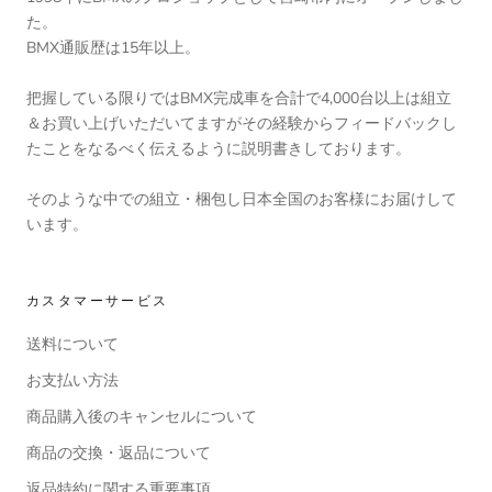
た。
BMX通販歴は15年以上。
把握している限りではBMX完成車を合計で4,000台以上は組立
＆お買い上げいただいてますがその経験からフィードバックし
たことをなるべく伝えるように説明書きしております。
そのような中での組立・梱包し日本全国のお客様にお届けして
います。
カスタマーサービス
送料について
お支払い方法
商品購入後のキャンセルについて
商品の交換・返品について
返品特約に関する重要事項