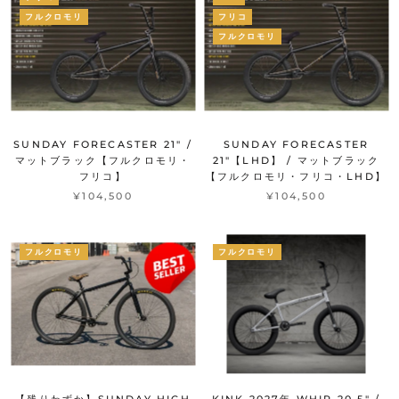
フルクロモリ
フリコ
フルクロモリ
SUNDAY FORECASTER 21" /
SUNDAY FORECASTER
マットブラック【フルクロモリ・
21"【LHD】 / マットブラック
フリコ】
【フルクロモリ・フリコ・LHD】
¥104,500
¥104,500
フルクロモリ
フルクロモリ