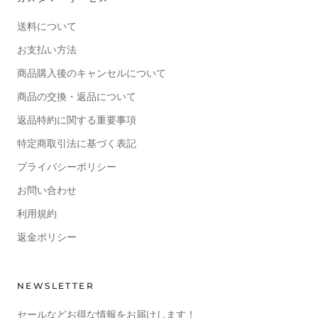
送料について
お支払い方法
商品購入後のキャンセルについて
商品の交換・返品について
返品特約に関する重要事項
特定商取引法に基づく表記
プライバシーポリシー
お問い合わせ
利用規約
返金ポリシー
NEWSLETTER
セールなどお得な情報をお届けします！