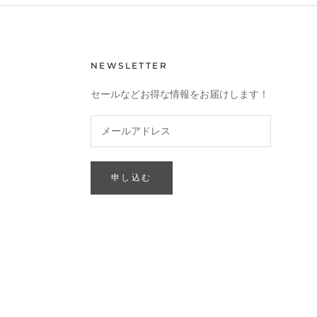
NEWSLETTER
セールなどお得な情報をお届けします！
申し込む