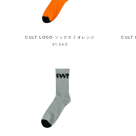
CULT LOGO ソックス / オレンジ
CULT
¥1,540