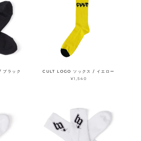
/ ブラック
CULT LOGO ソックス / イエロー
¥1,540