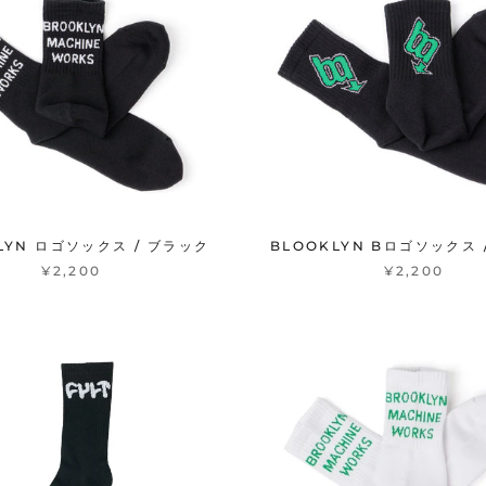
LYN ロゴソックス / ブラック
BLOOKLYN Bロゴソックス 
¥2,200
¥2,200