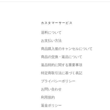
カスタマーサービス
送料について
お支払い方法
商品購入後のキャンセルについて
商品の交換・返品について
返品特約に関する重要事項
特定商取引法に基づく表記
プライバシーポリシー
お問い合わせ
利用規約
返金ポリシー