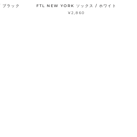
/ ブラック
FTL NEW YORK ソックス / ホワイト
¥2,860