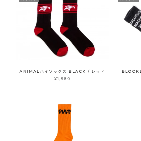
ANIMALハイソックス BLACK / レッド
BLOOK
¥1,980