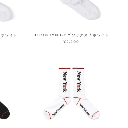
/ ホワイト
BLOOKLYN Bロゴソックス / ホワイト
¥2,200