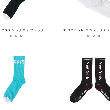
 LOGO ソックス / ブラック
BLOOKLYN ロゴソックス 
¥1,540
¥2,200