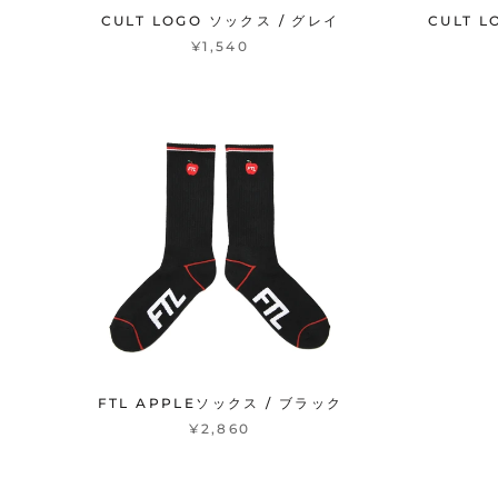
CULT LOGO ソックス / グレイ
CULT 
¥1,540
FTL APPLEソックス / ブラック
¥2,860