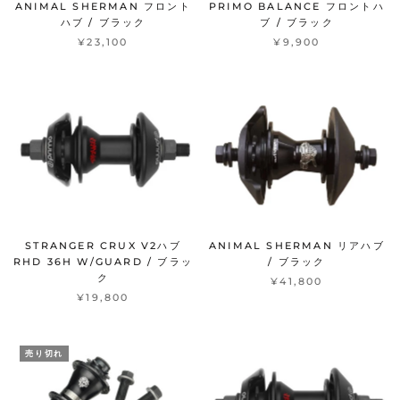
ANIMAL SHERMAN フロント
PRIMO BALANCE フロントハ
ハブ / ブラック
ブ / ブラック
¥23,100
¥9,900
STRANGER CRUX V2ハブ
ANIMAL SHERMAN リアハブ
RHD 36H W/GUARD / ブラッ
/ ブラック
ク
¥41,800
¥19,800
売り切れ