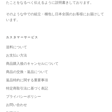
たことをなるべく伝えるように説明書きしております。
そのような中での組立・梱包し日本全国のお客様にお届けして
います。
カスタマーサービス
送料について
お支払い方法
商品購入後のキャンセルについて
商品の交換・返品について
返品特約に関する重要事項
特定商取引法に基づく表記
プライバシーポリシー
お問い合わせ