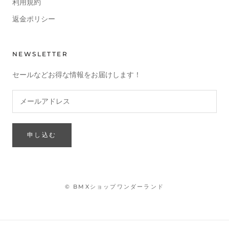
利用規約
返金ポリシー
NEWSLETTER
セールなどお得な情報をお届けします！
申し込む
© BMXショップワンダーランド