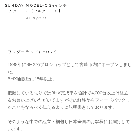
SUNDAY MODEL-C 24インチ
/ クローム【フルクロモリ】
¥119,900
ワンダーランドについて
1998年にBMXのプロショップとして宮崎市内にオープンしまし
た。
BMX通販歴は15年以上。
把握している限りではBMX完成車を合計で4,000台以上は組立
＆お買い上げいただいてますがその経験からフィードバックし
たことをなるべく伝えるように説明書きしております。
そのような中での組立・梱包し日本全国のお客様にお届けして
います。