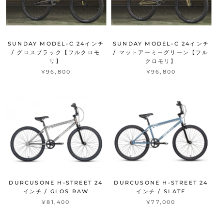
SUNDAY MODEL-C 24インチ
SUNDAY MODEL-C 24インチ
/ グロスブラック【フルクロモ
/ マットアーミーグリーン【フル
リ】
クロモリ】
¥96,800
¥96,800
DURCUSONE H-STREET 24
DURCUSONE H-STREET 24
インチ / GLOS RAW
インチ / SLATE
¥81,400
¥77,000