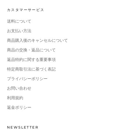
カスタマーサービス
送料について
お支払い方法
商品購入後のキャンセルについて
商品の交換・返品について
返品特約に関する重要事項
特定商取引法に基づく表記
プライバシーポリシー
お問い合わせ
利用規約
返金ポリシー
NEWSLETTER