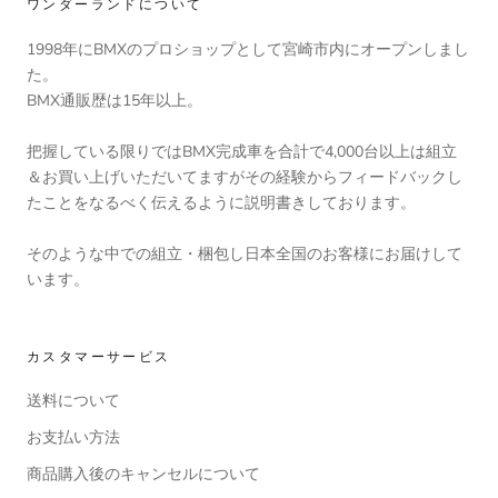
ワンダーランドについて
1998年にBMXのプロショップとして宮崎市内にオープンしまし
た。
BMX通販歴は15年以上。
把握している限りではBMX完成車を合計で4,000台以上は組立
＆お買い上げいただいてますがその経験からフィードバックし
たことをなるべく伝えるように説明書きしております。
そのような中での組立・梱包し日本全国のお客様にお届けして
います。
カスタマーサービス
送料について
お支払い方法
商品購入後のキャンセルについて