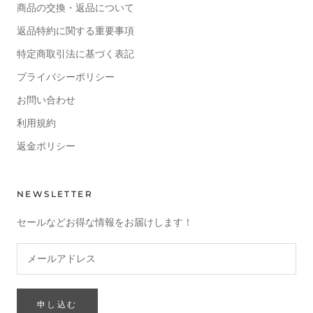
商品の交換・返品について
返品特約に関する重要事項
特定商取引法に基づく表記
プライバシーポリシー
お問い合わせ
利用規約
返金ポリシー
NEWSLETTER
セールなどお得な情報をお届けします！
申し込む