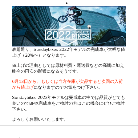
表題通り、Sundaybikes 2022年モデルの完成車が大幅な値
上げ（20%〜）となります。
値上げの理由としては原材料費・運送費などの高騰に加え
昨今の円安の影響になるそうです。
6月13日から、もしくは当方在庫が欠品すると次回の入荷
から値上げ
になりますのでお気をつけ下さい。
Sundaybikes 2022年モデルは完成車の中では品質がとても
良いのでBMX完成車をご検討の方はこの機会にぜひご検討
下さい。
よろしくお願いいたします。