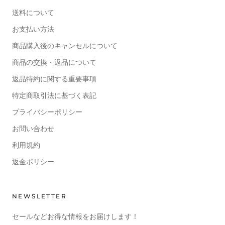
送料について
お支払い方法
商品購入後のキャンセルについて
商品の交換・返品について
返品特約に関する重要事項
特定商取引法に基づく表記
プライバシーポリシー
お問い合わせ
利用規約
返金ポリシー
NEWSLETTER
セールなどお得な情報をお届けします！