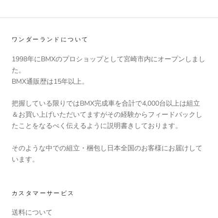
ワンダーランドについて
1998年にBMXのプロショップとして宮崎市内にオープンしまし
た。
BMX通販歴は15年以上。
把握している限りではBMX完成車を合計で4,000台以上は組立
＆お買い上げいただいてますがその経験からフィードバックし
たことをなるべく伝えるように説明書きしております。
そのような中での組立・梱包し日本全国のお客様にお届けして
います。
カスタマーサービス
送料について