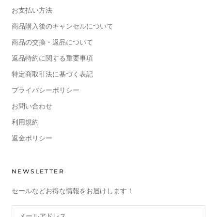
お支払い方法
商品購入後のキャンセルについて
商品の交換・返品について
返品特約に関する重要事項
特定商取引法に基づく表記
プライバシーポリシー
お問い合わせ
利用規約
返金ポリシー
NEWSLETTER
セールなどお得な情報をお届けします！