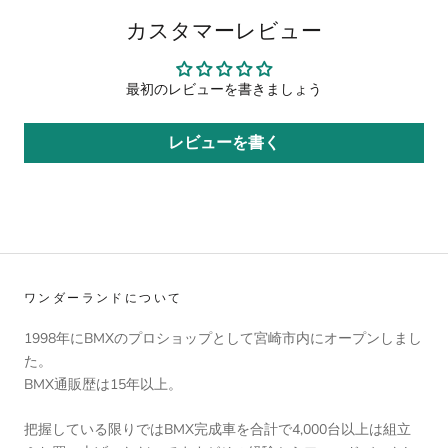
カスタマーレビュー
最初のレビューを書きましょう
レビューを書く
ワンダーランドについて
1998年にBMXのプロショップとして宮崎市内にオープンしまし
た。
BMX通販歴は15年以上。
把握している限りではBMX完成車を合計で4,000台以上は組立