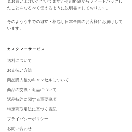
＆お買い上げいただいてますがその経験からフィードバックし
たことをなるべく伝えるように説明書きしております。
そのような中での組立・梱包し日本全国のお客様にお届けして
います。
カスタマーサービス
送料について
お支払い方法
商品購入後のキャンセルについて
商品の交換・返品について
返品特約に関する重要事項
特定商取引法に基づく表記
プライバシーポリシー
お問い合わせ