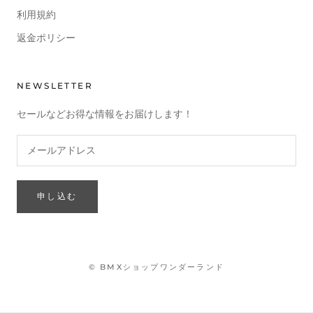
利用規約
返金ポリシー
NEWSLETTER
セールなどお得な情報をお届けします！
申し込む
© BMXショップワンダーランド