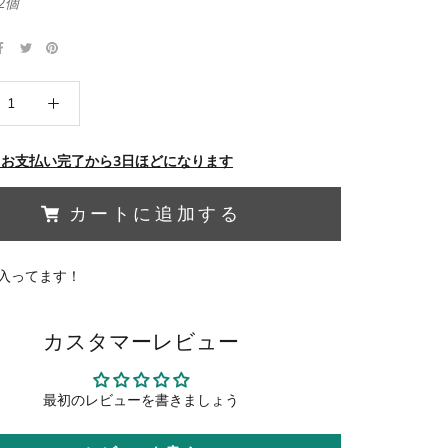
2個
 お支払い完了から3日ほどになります
カートに追加する
入ってます！
カスタマーレビュー
最初のレビューを書きましょう