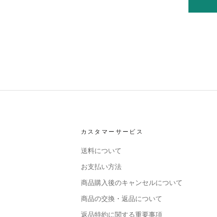
カスタマーサービス
送料について
お支払い方法
商品購入後のキャンセルについて
商品の交換・返品について
返品特約に関する重要事項