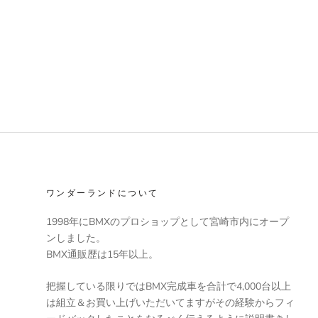
ワンダーランドについて
1998年にBMXのプロショップとして宮崎市内にオープ
ンしました。
BMX通販歴は15年以上。
把握している限りではBMX完成車を合計で4,000台以上
は組立＆お買い上げいただいてますがその経験からフィ