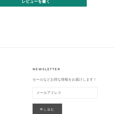
レビューを書く
NEWSLETTER
セールなどお得な情報をお届けします！
申し込む