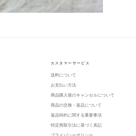
カスタマーサービス
送料について
お支払い方法
商品購入後のキャンセルについて
商品の交換・返品について
返品特約に関する重要事項
特定商取引法に基づく表記
プライバシーポリシー