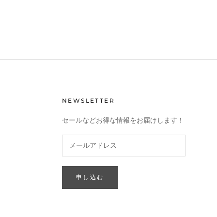
NEWSLETTER
セールなどお得な情報をお届けします！
申し込む