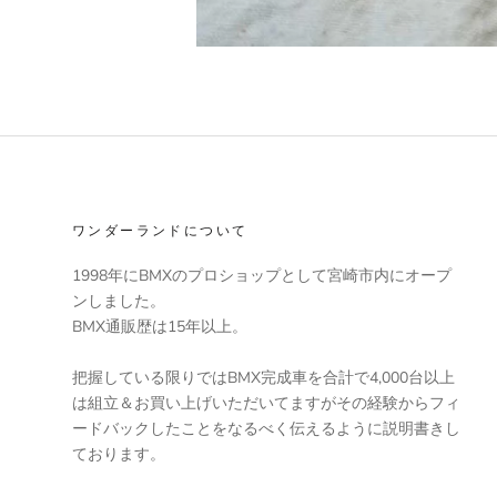
ワンダーランドについて
1998年にBMXのプロショップとして宮崎市内にオープ
ンしました。
BMX通販歴は15年以上。
把握している限りではBMX完成車を合計で4,000台以上
は組立＆お買い上げいただいてますがその経験からフィ
ードバックしたことをなるべく伝えるように説明書きし
ております。