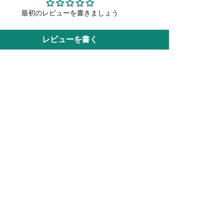
最初のレビューを書きましょう
レビューを書く