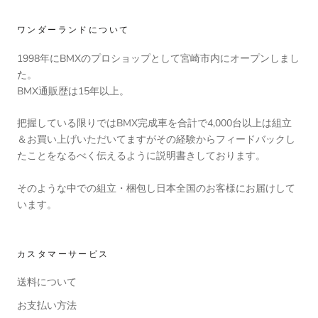
ワンダーランドについて
1998年にBMXのプロショップとして宮崎市内にオープンしまし
た。
BMX通販歴は15年以上。
把握している限りではBMX完成車を合計で4,000台以上は組立
＆お買い上げいただいてますがその経験からフィードバックし
たことをなるべく伝えるように説明書きしております。
そのような中での組立・梱包し日本全国のお客様にお届けして
います。
カスタマーサービス
送料について
お支払い方法