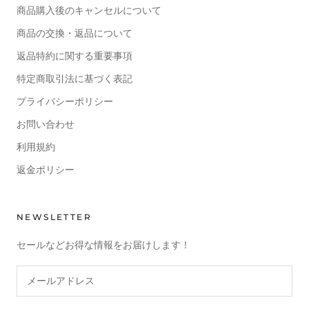
商品購入後のキャンセルについて
商品の交換・返品について
返品特約に関する重要事項
特定商取引法に基づく表記
プライバシーポリシー
お問い合わせ
利用規約
返金ポリシー
NEWSLETTER
セールなどお得な情報をお届けします！