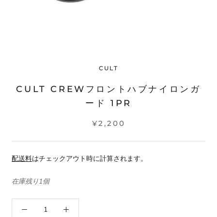
CULT
CULT CREWフロントハブナイロンガ
ード 1PR
¥2,200
配送料
はチェックアウト時に計算されます。
在庫残り1個