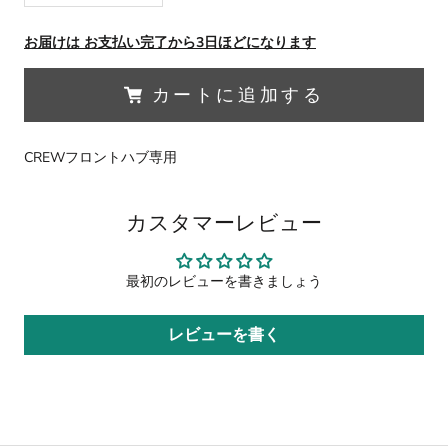
お届けは お支払い完了から3日ほどになります
カートに追加する
CREWフロントハブ専用
カスタマーレビュー
最初のレビューを書きましょう
レビューを書く