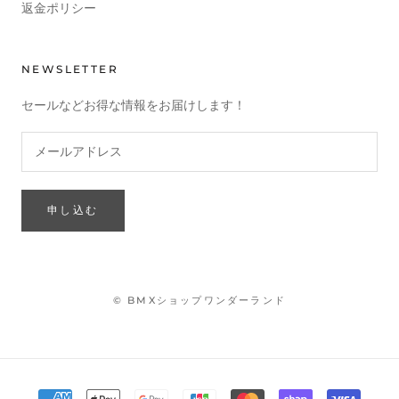
返金ポリシー
NEWSLETTER
セールなどお得な情報をお届けします！
申し込む
© BMXショップワンダーランド