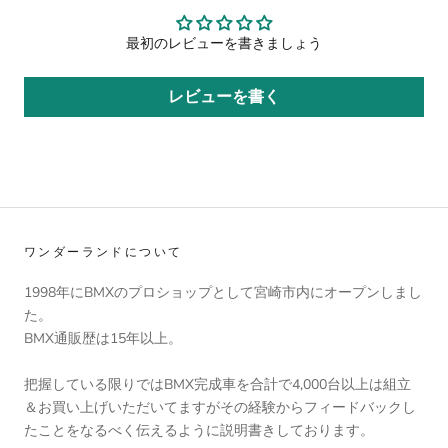
最初のレビューを書きましょう
レビューを書く
ワンダーランドについて
1998年にBMXのプロショップとして宮崎市内にオープンしまし
た。
BMX通販歴は15年以上。
把握している限りではBMX完成車を合計で4,000台以上は組立
＆お買い上げいただいてますがその経験からフィードバックし
たことをなるべく伝えるように説明書きしております。