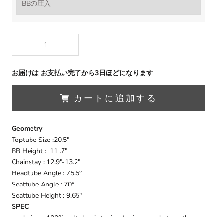
お届けは お支払い完了から3日ほどになります
カートに追加する
Geometry
Toptube Size :20.5"
BB Height : 11 .7"
Chainstay : 12.9"-13.2"
Headtube Angle : 75.5°
Seattube Angle : 70°
Seattube Height : 9.65"
SPEC