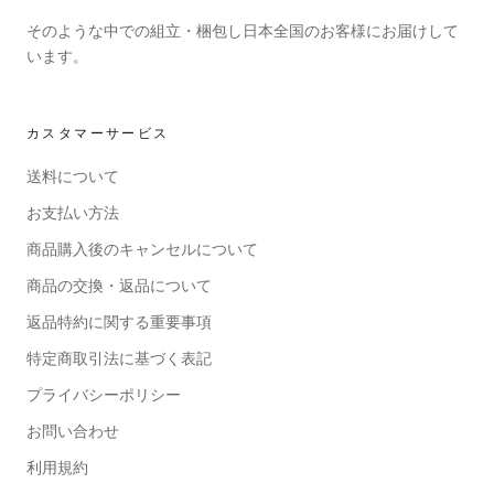
そのような中での組立・梱包し日本全国のお客様にお届けして
います。
カスタマーサービス
送料について
お支払い方法
商品購入後のキャンセルについて
商品の交換・返品について
返品特約に関する重要事項
特定商取引法に基づく表記
プライバシーポリシー
お問い合わせ
利用規約