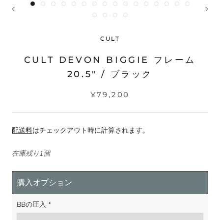
CULT
CULT DEVON BIGGIE フレーム
20.5" / ブラック
¥79,200
配送料
はチェックアウト時に計算されます。
在庫残り1個
購入オプション
BBの圧入
*