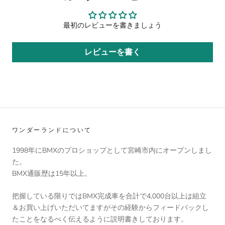
最初のレビューを書きましょう
レビューを書く
ワンダーランドについて
1998年にBMXのプロショップとして宮崎市内にオープンしまし
た。
BMX通販歴は15年以上。
把握している限りではBMX完成車を合計で4,000台以上は組立
＆お買い上げいただいてますがその経験からフィードバックし
たことをなるべく伝えるように説明書きしております。