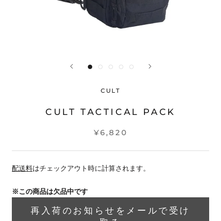
CULT
CULT TACTICAL PACK
¥6,820
配送料
はチェックアウト時に計算されます。
※この商品は欠品中です
再入荷のお知らせをメールで受け