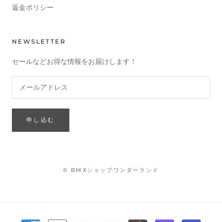
返金ポリシー
NEWSLETTER
セールなどお得な情報をお届けします！
申し込む
© BMXショップワンダーランド