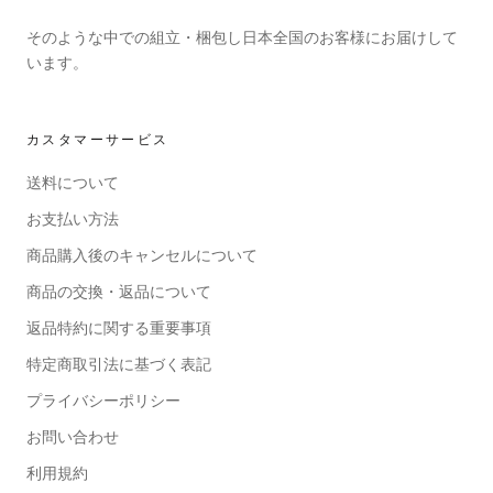
そのような中での組立・梱包し日本全国のお客様にお届けして
います。
カスタマーサービス
送料について
お支払い方法
商品購入後のキャンセルについて
商品の交換・返品について
返品特約に関する重要事項
特定商取引法に基づく表記
プライバシーポリシー
お問い合わせ
利用規約