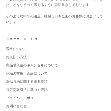
たことをなるべく伝えるように説明書きしております。
そのような中での組立・梱包し日本全国のお客様にお届けして
います。
カスタマーサービス
送料について
お支払い方法
商品購入後のキャンセルについて
商品の交換・返品について
返品特約に関する重要事項
特定商取引法に基づく表記
プライバシーポリシー
お問い合わせ