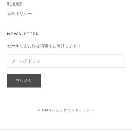
利用規約
返金ポリシー
NEWSLETTER
セールなどお得な情報をお届けします！
申し込む
© BMXショップワンダーランド