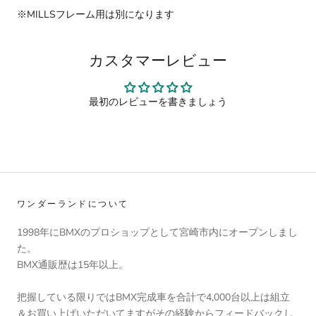
※MILLSフレーム用は別になります
カスタマーレビュー
最初のレビューを書きましょう
ワンダーランドについて
1998年にBMXのプロショップとして宮崎市内にオープンしまし
た。
BMX通販歴は15年以上。
把握している限りではBMX完成車を合計で4,000台以上は組立
＆お買い上げいただいてますがその経験からフィードバックし