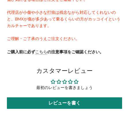
代理店が小傷や小さな打痕は残念ながら対応してくれないの
と、BMXが傷が多少あって乗るくらいの方がカッコイイという
カルチャーであります。
ご理解・ご了承のうえご注文ください。
ご購入前に必ず
こちら
の注意事項をご確認ください。
カスタマーレビュー
最初のレビューを書きましょう
レビューを書く