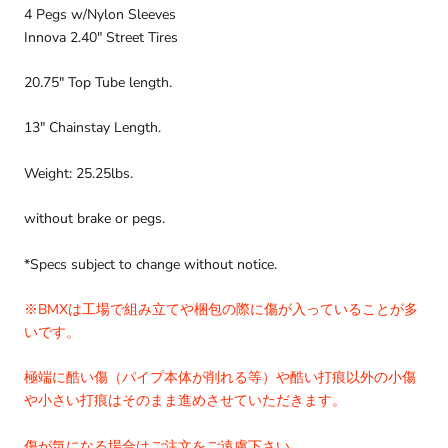
4 Pegs w/Nylon Sleeves
Innova 2.40″ Street Tires
20.75″ Top Tube length.
13″ Chainstay Length.
Weight: 25.25lbs.
without brake or pegs.
*Specs subject to change without notice.
※BMXは工場で組み立てや梱包の際に傷が入っていることが多
いです。
極端に酷い傷（パイプ本体が削れる等）や酷い打痕以外の小傷
や小さい打痕はそのまま進めさせていただきます。
傷が気になる場合はご注文をご遠慮下さい。