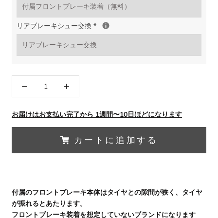
リアブレーキシュー交換
*
お届けはお支払い完了から 1週間〜10日ほどになります
カートに追加する
付属のフロントブレーキ本体はタイヤとの隙間が狭く、タイヤ
が振れるとあたります。
フロントブレーキ装着を想定していないブランドになります