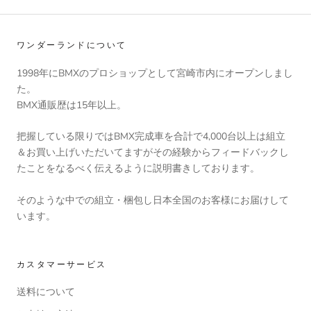
ワンダーランドについて
1998年にBMXのプロショップとして宮崎市内にオープンしまし
た。
BMX通販歴は15年以上。
把握している限りではBMX完成車を合計で4,000台以上は組立
＆お買い上げいただいてますがその経験からフィードバックし
たことをなるべく伝えるように説明書きしております。
そのような中での組立・梱包し日本全国のお客様にお届けして
います。
カスタマーサービス
送料について