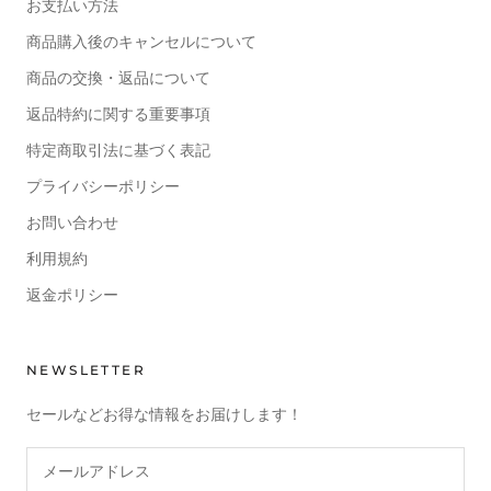
お支払い方法
商品購入後のキャンセルについて
商品の交換・返品について
返品特約に関する重要事項
特定商取引法に基づく表記
プライバシーポリシー
お問い合わせ
利用規約
返金ポリシー
NEWSLETTER
セールなどお得な情報をお届けします！