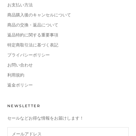
お支払い方法
商品購入後のキャンセルについて
商品の交換・返品について
返品特約に関する重要事項
特定商取引法に基づく表記
プライバシーポリシー
お問い合わせ
利用規約
返金ポリシー
NEWSLETTER
セールなどお得な情報をお届けします！