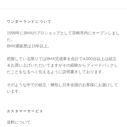
ワンダーランドについて
1998年にBMXのプロショップとして宮崎市内にオープンしまし
た。
BMX通販歴は15年以上。
把握している限りではBMX完成車を合計で4,000台以上は組立
＆お買い上げいただいてますがその経験からフィードバックし
たことをなるべく伝えるように説明書きしております。
そのような中での組立・梱包し日本全国のお客様にお届けして
います。
カスタマーサービス
送料について