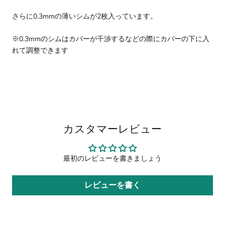
さらに0.3mmの薄いシムが2枚入っています。
※0.3mmのシムはカバーが干渉するなどの際にカバーの下に入
れて調整できます
カスタマーレビュー
最初のレビューを書きましょう
レビューを書く