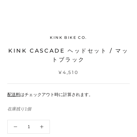
KINK BIKE CO.
KINK CASCADE ヘッドセット / マッ
トブラック
¥4,510
配送料
はチェックアウト時に計算されます。
在庫残り1個