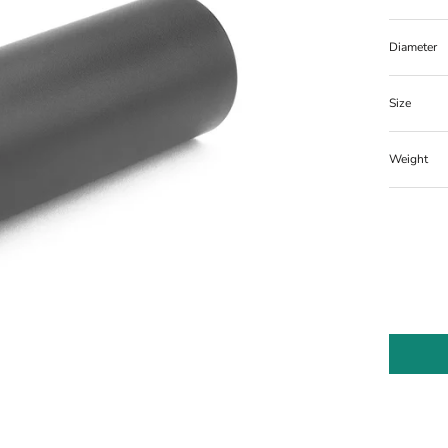
Diameter
Size
Weight