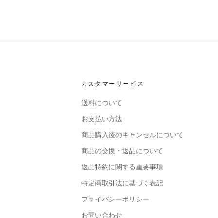
カスタマーサービス
送料について
お支払い方法
商品購入後のキャンセルについて
商品の交換・返品について
返品特約に関する重要事項
特定商取引法に基づく表記
プライバシーポリシー
お問い合わせ