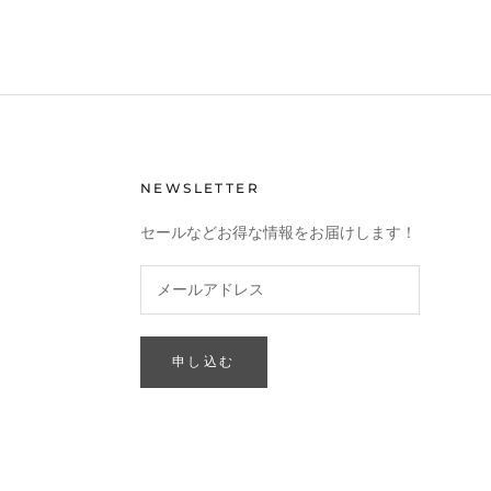
NEWSLETTER
セールなどお得な情報をお届けします！
申し込む