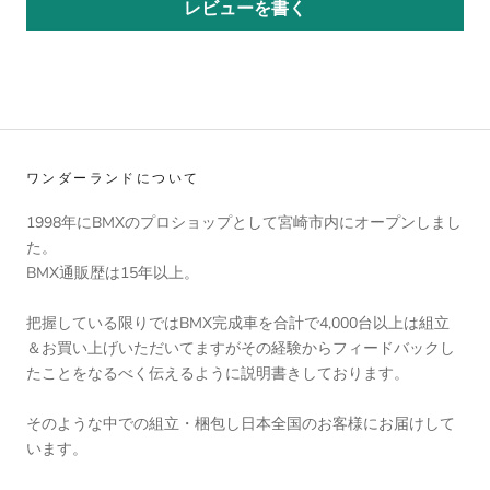
レビューを書く
ワンダーランドについて
1998年にBMXのプロショップとして宮崎市内にオープンしまし
た。
BMX通販歴は15年以上。
把握している限りではBMX完成車を合計で4,000台以上は組立
＆お買い上げいただいてますがその経験からフィードバックし
たことをなるべく伝えるように説明書きしております。
そのような中での組立・梱包し日本全国のお客様にお届けして
います。