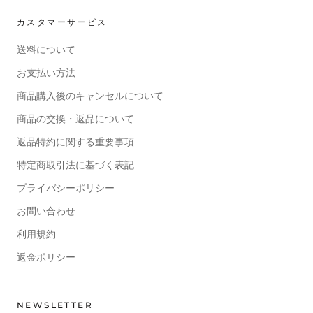
カスタマーサービス
送料について
お支払い方法
商品購入後のキャンセルについて
商品の交換・返品について
返品特約に関する重要事項
特定商取引法に基づく表記
プライバシーポリシー
お問い合わせ
利用規約
返金ポリシー
NEWSLETTER