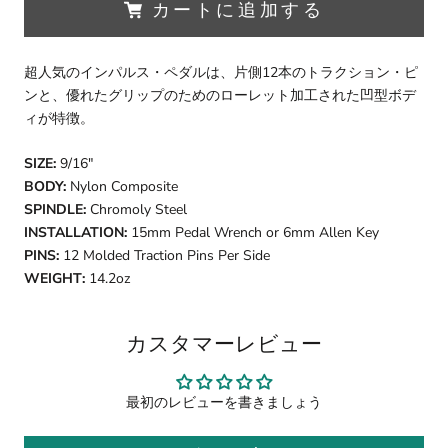
カートに追加する
超人気のインパルス・ペダルは、片側12本のトラクション・ピ
ンと、優れたグリップのためのローレット加工された凹型ボデ
ィが特徴。
SIZE:
9/16"
BODY:
Nylon Composite
SPINDLE:
Chromoly Steel
INSTALLATION:
15mm Pedal Wrench or 6mm Allen Key
PINS:
12 Molded Traction Pins Per Side
WEIGHT:
14.2oz
カスタマーレビュー
最初のレビューを書きましょう