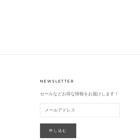
NEWSLETTER
セールなどお得な情報をお届けします！
申し込む