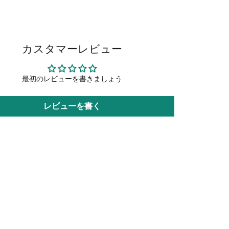
カスタマーレビュー
最初のレビューを書きましょう
レビューを書く