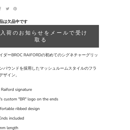
品は欠品中です
再入荷のお知らせをメールで受け
取る
イダーBROC RAIFORDの初めてのシグネチャーグリッ
ンパウンドを採用したマッシュルームスタイルのフラ
デザイン。
 Raiford signature
's custom "BR" logo on the ends
ortable ribbed design
Ends included
mm length