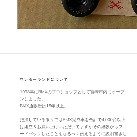
ワンダーランドについて
1998年にBMXのプロショップとして宮崎市内にオープ
ンしました。
BMX通販歴は15年以上。
把握している限りではBMX完成車を合計で4,000台以上
は組立＆お買い上げいただいてますがその経験からフィ
ードバックしたことをなるべく伝えるように説明書きし