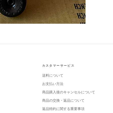
カスタマーサービス
送料について
お支払い方法
商品購入後のキャンセルについて
商品の交換・返品について
返品特約に関する重要事項