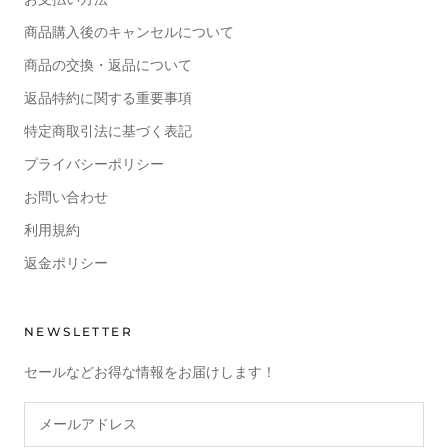
商品購入後のキャンセルについて
商品の交換・返品について
返品特約に関する重要事項
特定商取引法に基づく表記
プライバシーポリシー
お問い合わせ
利用規約
返金ポリシー
NEWSLETTER
セールなどお得な情報をお届けします！