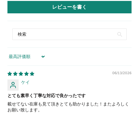
レビューを書く
Sort by
06/13/2026
ケイ
とても素早く丁寧な対応で良かったです
載せてない在庫も見て頂きとても助かりました！またよろしく
お願い致します。