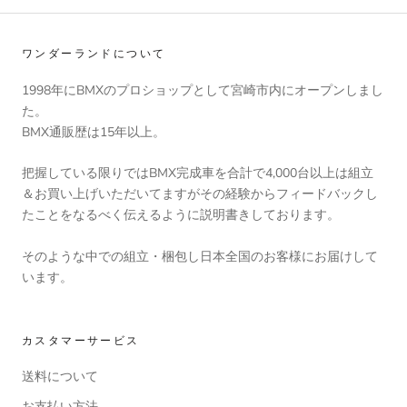
ワンダーランドについて
1998年にBMXのプロショップとして宮崎市内にオープンしまし
た。
BMX通販歴は15年以上。
把握している限りではBMX完成車を合計で4,000台以上は組立
＆お買い上げいただいてますがその経験からフィードバックし
たことをなるべく伝えるように説明書きしております。
そのような中での組立・梱包し日本全国のお客様にお届けして
います。
カスタマーサービス
送料について
お支払い方法