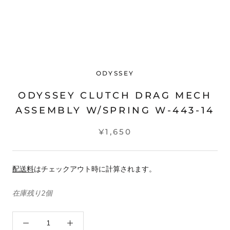
ODYSSEY
ODYSSEY CLUTCH DRAG MECH
ASSEMBLY W/SPRING W-443-14
¥1,650
配送料
はチェックアウト時に計算されます。
在庫残り2個