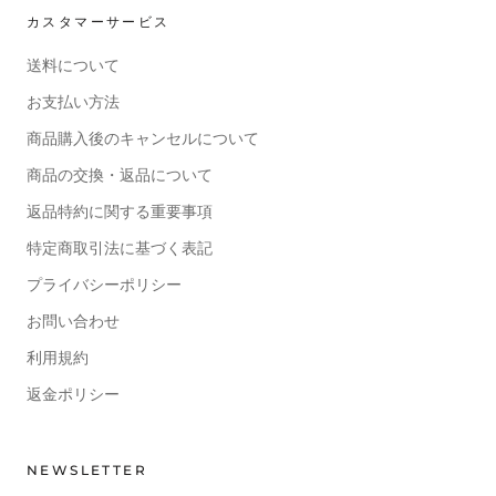
カスタマーサービス
送料について
お支払い方法
商品購入後のキャンセルについて
商品の交換・返品について
返品特約に関する重要事項
特定商取引法に基づく表記
プライバシーポリシー
お問い合わせ
利用規約
返金ポリシー
NEWSLETTER