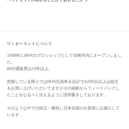
ワンダーランドについて
1998年にBMXのプロショップとして宮崎市内にオープンしまし
た。
BMX通販歴は15年以上。
把握している限りではBMX完成車を合計で4,000台以上は組立
＆お買い上げいただいてますがその経験からフィードバックし
たことをなるべく伝えるように説明書きしております。
そのような中での組立・梱包し日本全国のお客様にお届けして
います。