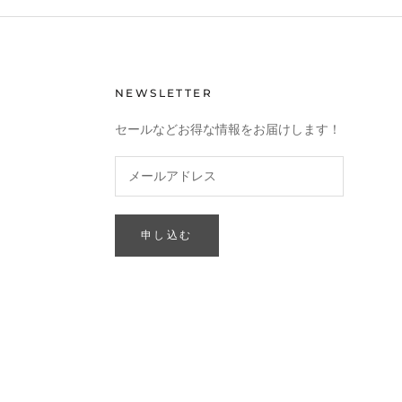
NEWSLETTER
セールなどお得な情報をお届けします！
申し込む