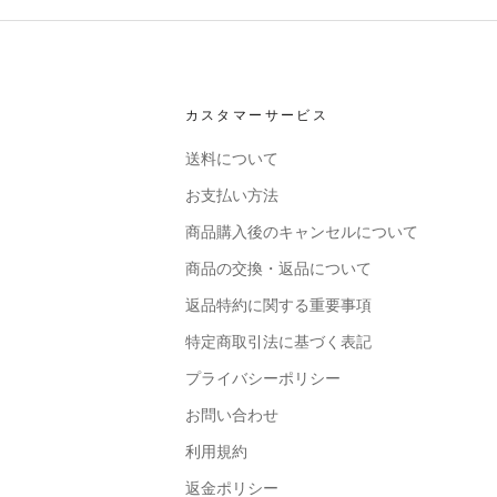
カスタマーサービス
送料について
お支払い方法
商品購入後のキャンセルについて
商品の交換・返品について
返品特約に関する重要事項
特定商取引法に基づく表記
プライバシーポリシー
お問い合わせ
利用規約
返金ポリシー