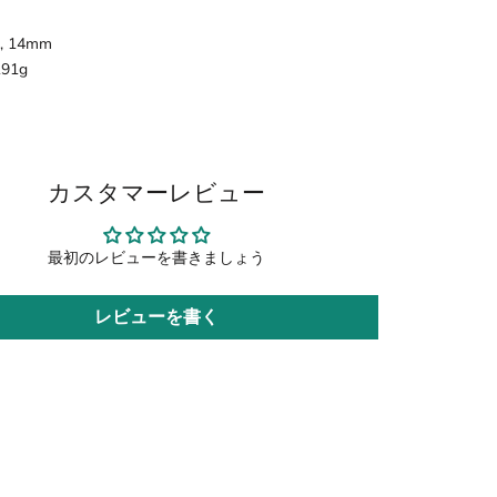
】
”, 14mm
191g
カスタマーレビュー
最初のレビューを書きましょう
レビューを書く