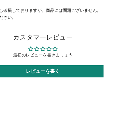
し破損しておりますが、商品には問題ございません。
ださい。
カスタマーレビュー
最初のレビューを書きましょう
レビューを書く