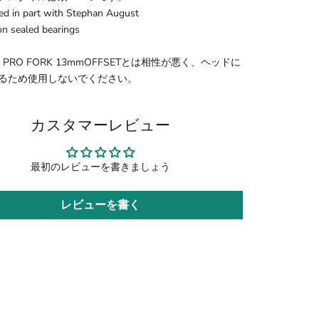
d in part with Stephan August
on sealed bearings
O PRO FORK 13mmOFFSETとは相性が悪く、ヘッドに
るため使用しないでください。
カスタマーレビュー
最初のレビューを書きましょう
レビューを書く