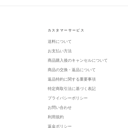
カスタマーサービス
送料について
お支払い方法
商品購入後のキャンセルについて
商品の交換・返品について
返品特約に関する重要事項
特定商取引法に基づく表記
プライバシーポリシー
お問い合わせ
利用規約
返金ポリシー