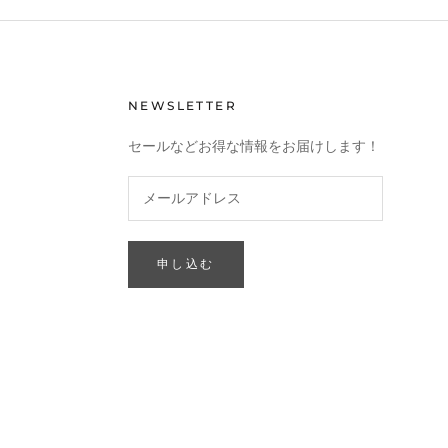
NEWSLETTER
セールなどお得な情報をお届けします！
申し込む