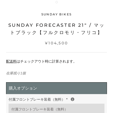
SUNDAY BIKES
SUNDAY FORECASTER 21" / マッ
トブラック【フルクロモリ・フリコ】
¥104,500
配送料
はチェックアウト時に計算されます。
在庫残り1個
購入オプション
付属フロントブレーキ装着（無料）
*