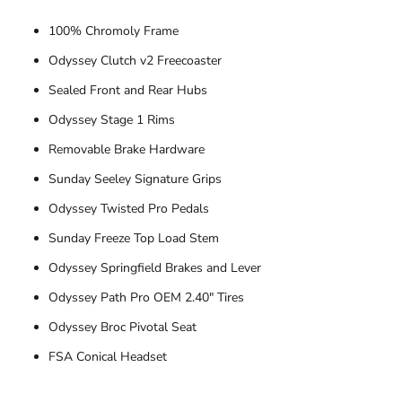
100% Chromoly Frame
Odyssey Clutch v2 Freecoaster
Sealed Front and Rear Hubs
Odyssey Stage 1 Rims
Removable Brake Hardware
Sunday Seeley Signature Grips
Odyssey Twisted Pro Pedals
Sunday Freeze Top Load Stem
Odyssey Springfield Brakes and Lever
Odyssey Path Pro OEM 2.40" Tires
Odyssey Broc Pivotal Seat
FSA Conical Headset