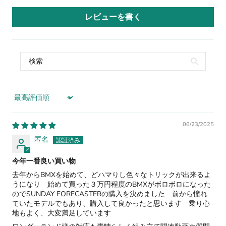
レビューを書く
Sort by
06/23/2025
匿名
今年一番良い買い物
去年からBMXを始めて、どハマりし色々なトリックが出来るよ
うになり 始めて買った３万円程度のBMXがボロボロになった
のでSUNDAY FORECASTERの購入を決めました 前から憧れ
ていたモデルでもあり、購入して良かったと思います 乗り心
地もよく、大変満足しています