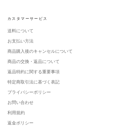
カスタマーサービス
送料について
お支払い方法
商品購入後のキャンセルについて
商品の交換・返品について
返品特約に関する重要事項
特定商取引法に基づく表記
プライバシーポリシー
お問い合わせ
利用規約
返金ポリシー