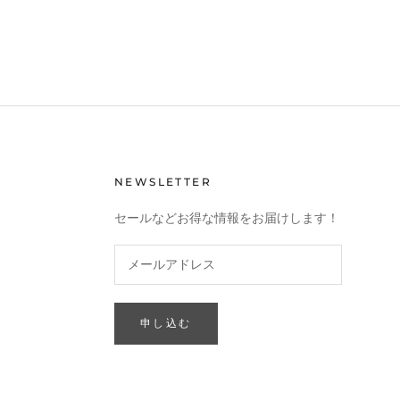
NEWSLETTER
セールなどお得な情報をお届けします！
申し込む