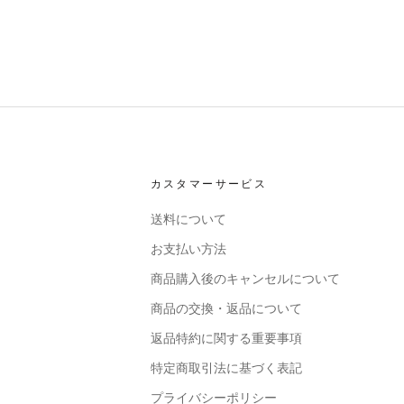
カスタマーサービス
送料について
お支払い方法
商品購入後のキャンセルについて
商品の交換・返品について
返品特約に関する重要事項
特定商取引法に基づく表記
プライバシーポリシー