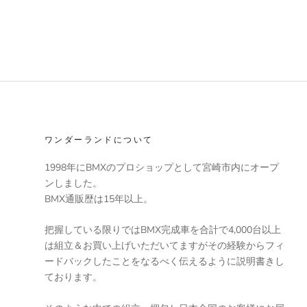
ワンダーランドについて
1998年にBMXのプロショップとして宮崎市内にオープ
ンしました。
BMX通販歴は15年以上。
把握している限りではBMX完成車を合計で4,000台以上
は組立＆お買い上げいただいてますがその経験からフィ
ードバックしたことをなるべく伝えるように説明書きし
ております。