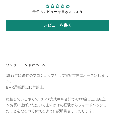
最初のレビューを書きましょう
レビューを書く
ワンダーランドについて
1998年にBMXのプロショップとして宮崎市内にオープンしまし
た。
BMX通販歴は15年以上。
把握している限りではBMX完成車を合計で4,000台以上は組立
＆お買い上げいただいてますがその経験からフィードバックし
たことをなるべく伝えるように説明書きしております。