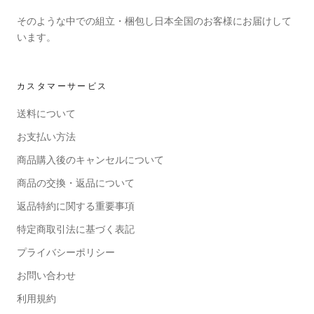
そのような中での組立・梱包し日本全国のお客様にお届けして
います。
カスタマーサービス
送料について
お支払い方法
商品購入後のキャンセルについて
商品の交換・返品について
返品特約に関する重要事項
特定商取引法に基づく表記
プライバシーポリシー
お問い合わせ
利用規約