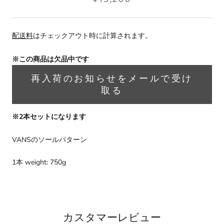
配送料
はチェックアウト時に計算されます。
※この商品は欠品中です
再入荷のお知らせをメールで受け
取る
※2本セットになります
VANSのソールパターン
1本 weight: 750g
カスタマーレビュー