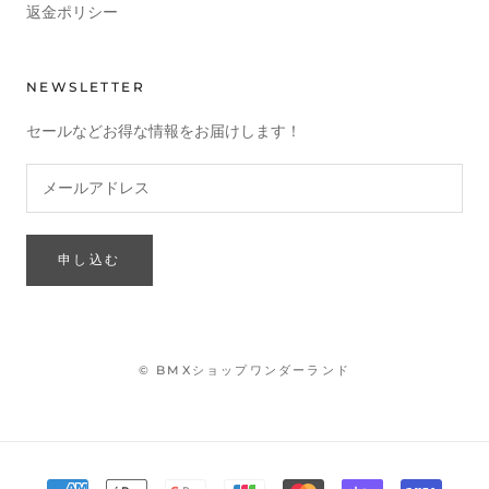
返金ポリシー
NEWSLETTER
セールなどお得な情報をお届けします！
申し込む
© BMXショップワンダーランド