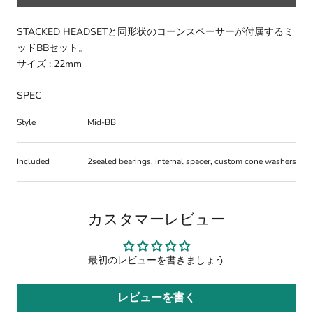
STACKED HEADSETと同形状のコーンスペーサーが付属するミ
ッドBBセット。
サイズ : 22mm
SPEC
Style
Mid-BB
Included
2sealed bearings, internal spacer, custom cone washers
カスタマーレビュー
最初のレビューを書きましょう
レビューを書く