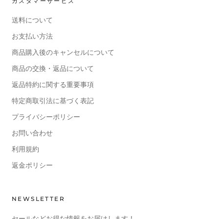
カスタマーサービス
送料について
お支払い方法
商品購入後のキャンセルについて
商品の交換・返品について
返品特約に関する重要事項
特定商取引法に基づく表記
プライバシーポリシー
お問い合わせ
利用規約
返金ポリシー
NEWSLETTER
セールなどお得な情報をお届けします！