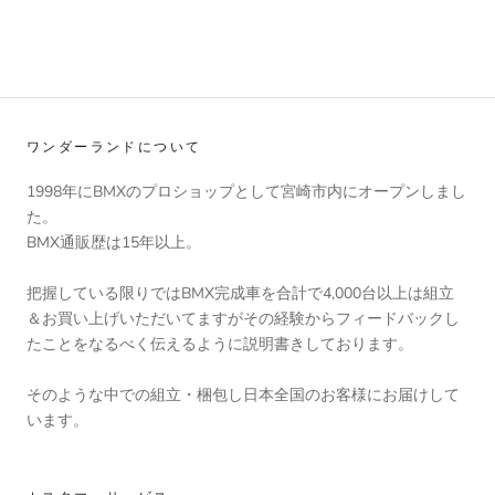
ワンダーランドについて
1998年にBMXのプロショップとして宮崎市内にオープンしまし
た。
BMX通販歴は15年以上。
把握している限りではBMX完成車を合計で4,000台以上は組立
＆お買い上げいただいてますがその経験からフィードバックし
たことをなるべく伝えるように説明書きしております。
そのような中での組立・梱包し日本全国のお客様にお届けして
います。